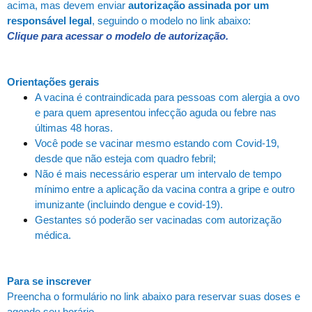
acima, mas devem enviar
autorização assinada por um
responsável legal
, seguindo o modelo no link abaixo:
Clique para acessar o modelo de autorização.
Orientações gerais
A vacina é contraindicada para pessoas com alergia a ovo
e para quem apresentou infecção aguda ou febre nas
últimas 48 horas.
Você pode se vacinar mesmo estando com Covid-19,
desde que não esteja com quadro febril;
Não é mais necessário esperar um intervalo de tempo
mínimo entre a aplicação da vacina contra a gripe e outro
imunizante (incluindo dengue e covid-19).
Gestantes só poderão ser vacinadas com autorização
médica.
Para se inscrever
Preencha o formulário no link abaixo para reservar suas doses e
agende seu horário.