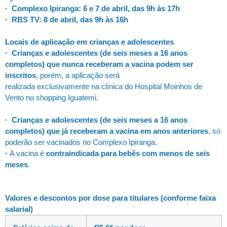
· Complexo Ipiranga: 6 e 7 de abril, das 9h às 17h
· RBS TV: 8 de abril, das 9h às 16h
Locais de aplicação em crianças e adolescentes
· Crianças e adolescentes (de seis meses a 16 anos
completos) que nunca receberam a vacina podem ser
inscritos
, porém, a aplicação será
realizada exclusivamente na clínica do Hospital Moinhos de
Vento no shopping Iguatemi.
· Crianças e adolescentes (de seis meses a 16 anos
completos) que já receberam a vacina em anos anteriores
, só
poderão ser vacinados no Complexo Ipiranga.
·
A vacina é
contraindicada para bebês com menos de seis
meses
.
Valores e descontos por dose para titulares (conforme faixa
salarial)