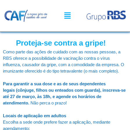
Proteja-se contra a gripe!
Como parte das ações de cuidado com as nossas pessoas, a
RBS oferece a possibilidade de vacinação contra o vírus
influenza, causador da gripe, com a comodidade da empresa. O
imunizante oferecido é do tipo tetravalente (o mais completo).
Para garantir a sua dose e as de seus dependentes
legais (cônjuge, filhos ou enteados com guarda), inscreva-se
até 27 de março, às 18h, e agende os horários de
atendimento.
Não perca o prazo!
Locais de aplicação em adultos
Escolha a sede onde prefere fazer a aplicação, mediante
agendamento: