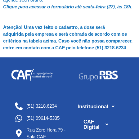
Clique para acessar o formulário até sexta-feira (27), às 18h.
Atenção! Uma vez feito o cadastro, a dose será
adquirida pela empresa e será cobrada de acordo com os
critérios na tabela acima. Caso você não possa comparecer,
entre em contato com a CAF pelo telefone (51) 3218-6234.
(51) 3218.6234
Institucional
(51) 99614-5335
CAF
Digital
Rua Zero Hora 79 -
Sala CAF​